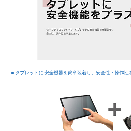
タブレットに 安全機器を簡単装着し、安全性・操作性