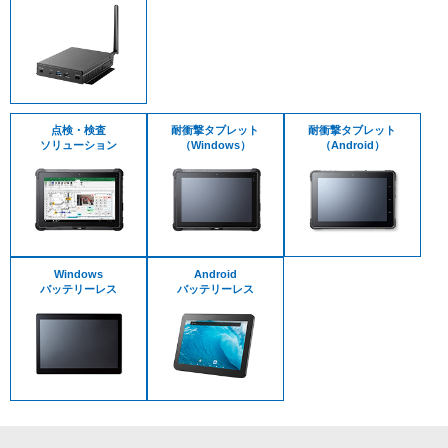
点検・検査
耐衝撃タブレット
耐衝撃タブレット
ソリューション
（Windows）
（Android）
Windows
Android
バッテリーレス
バッテリーレス