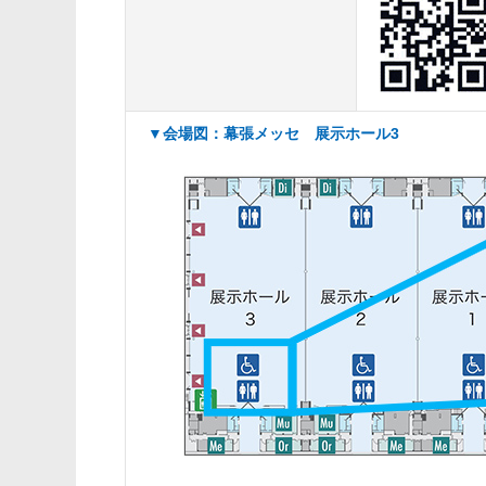
▼会場図：幕張メッセ 展示ホール3