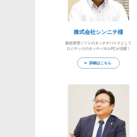
株式会社シンニチ様
勤怠管理ソフトのタッチデバイスとして
ロジテックのタッチパネルPCが活躍！
詳細はこちら