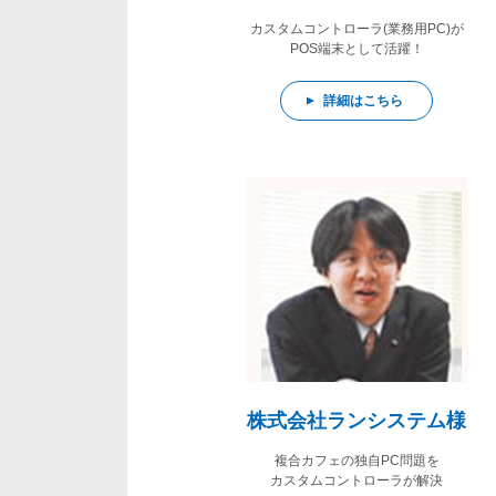
カスタムコントローラ(業務用PC)が
POS端末として活躍！
詳細はこちら
株式会社ランシステム様
複合カフェの独自PC問題を
カスタムコントローラが解決