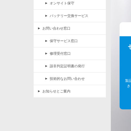
オンサイト保守
バッテリー交換サービス
お問い合わせ窓口
保守サービス窓口
修理受付窓口
該非判定証明書の発行
技術的なお問い合わせ
製
き
お知らせとご案内