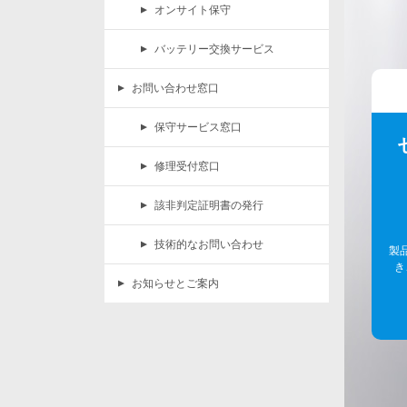
オンサイト保守
バッテリー交換サービス
お問い合わせ窓口
保守サービス窓口
修理受付窓口
該非判定証明書の発行
技術的なお問い合わせ
製
き
お知らせとご案内