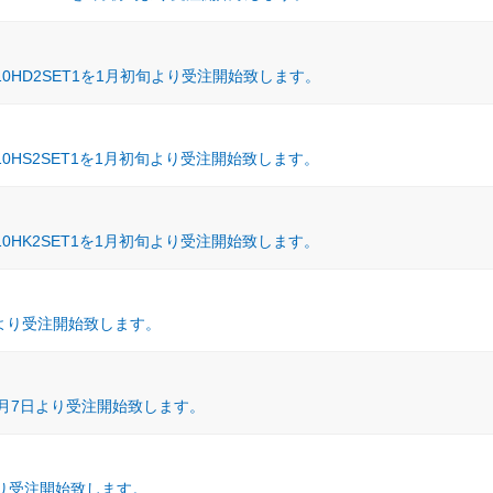
0HD2SET1を1月初旬より受注開始致します。
0HS2SET1を1月初旬より受注開始致します。
0HK2SET1を1月初旬より受注開始致します。
旬より受注開始致します。
を11月7日より受注開始致します。
日より受注開始致します。