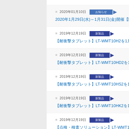
2020年01月10日
お知らせ
2020年1月29日(水)～1月31日(金
2019年12月19日
新製品
【耐衝撃タブレット】LT-WMT10H2
2019年12月19日
新製品
【耐衝撃タブレット】LT-WMT10HD
2019年12月19日
新製品
【耐衝撃タブレット】LT-WMT10HS
2019年12月19日
新製品
【耐衝撃タブレット】LT-WMT10HK
2019年12月19日
新製品
【点検・検査ソリューション】LT-WMT