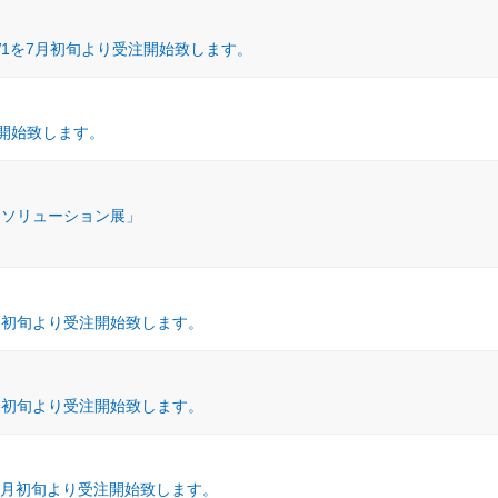
MW1を7月初旬より受注開始致します。
注開始致します。
& 5Gソリューション展」
を2月初旬より受注開始致します。
を2月初旬より受注開始致します。
を2月初旬より受注開始致します。