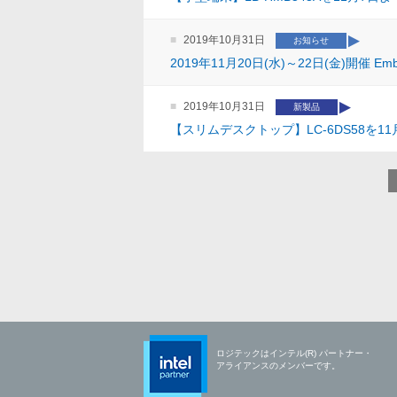
2019年10月31日
お知らせ
2019年11月20日(水)～22日(金)開催 E
2019年10月31日
新製品
【スリムデスクトップ】LC-6DS58を
ロジテックはインテル(R) パートナー・
アライアンスのメンバーです。