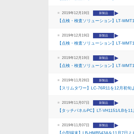
2019年12月19日
新製品
【点検・検査ソリューション】LT-WMT1
2019年12月19日
新製品
【点検・検査ソリューション】LT-WMT1
2019年12月19日
新製品
【点検・検査ソリューション】LT-WMT1
2019年11月28日
新製品
【スリムタワー】LC-76R11を12月初
2019年11月07日
新製品
【タッチパネルPC】LT-VH1151/LB
2019年11月07日
新製品
【小型端末】LB-HMB543Aを11月7