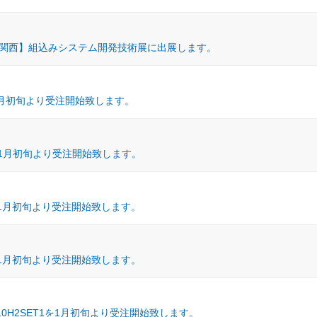
)開催【関西】組込みシステム開発技術展に出展します。
を1月初旬より受注開始致します。
2を1月初旬より受注開始致します。
2を1月初旬より受注開始致します。
2を1月初旬より受注開始致します。
10H2SET1を1月初旬より受注開始致します。