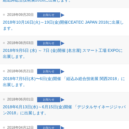
組込み総合技術展2018に出展します。
2018年09月20日
お知らせ
2018年10月16日(火)～19日(金)開催CEATEC JAPAN 2018に出展し
ます。
2018年08月03日
お知らせ
2018年9月5日 (水) ～ 7日 (金)開催 [名古屋] スマート工場 EXPOに
出展します。
2018年06月21日
お知らせ
2018年7月5日(木)〜6日(金)開催 「組込み総合技術展 関西2018」に
出展します。
2018年06月01日
お知らせ
2018年6月13日(水)～6月15日(金)開催 「デジタルサイネージジャパ
ン2018」に出展します。
2018年04月12日
お知らせ