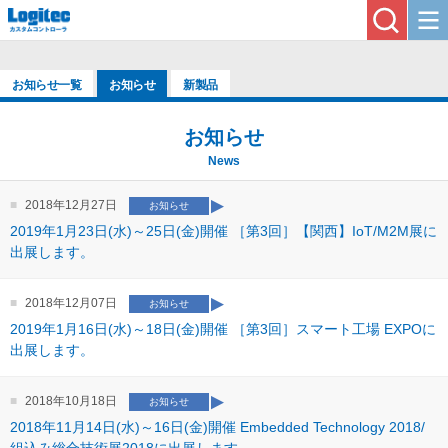
お知らせ一覧
お知らせ
新製品
お知らせ
News
2018年12月27日
お知らせ
2019年1月23日(水)～25日(金)開催 ［第3回］【関西】IoT/M2M展に
出展します。
2018年12月07日
お知らせ
2019年1月16日(水)～18日(金)開催 ［第3回］スマート工場 EXPOに
出展します。
2018年10月18日
お知らせ
2018年11月14日(水)～16日(金)開催 Embedded Technology 2018/