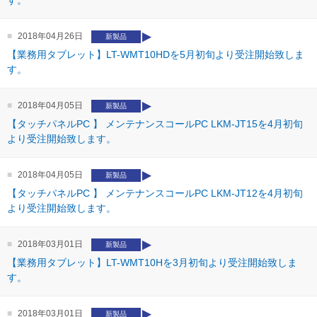
す。
2018年04月26日
新製品
【業務用タブレット】LT-WMT10HDを5月初旬より受注開始致しま
す。
2018年04月05日
新製品
【タッチパネルPC 】 メンテナンスコールPC LKM-JT15を4月初旬
より受注開始致します。
2018年04月05日
新製品
【タッチパネルPC 】 メンテナンスコールPC LKM-JT12を4月初旬
より受注開始致します。
2018年03月01日
新製品
【業務用タブレット】LT-WMT10Hを3月初旬より受注開始致しま
す。
2018年03月01日
新製品