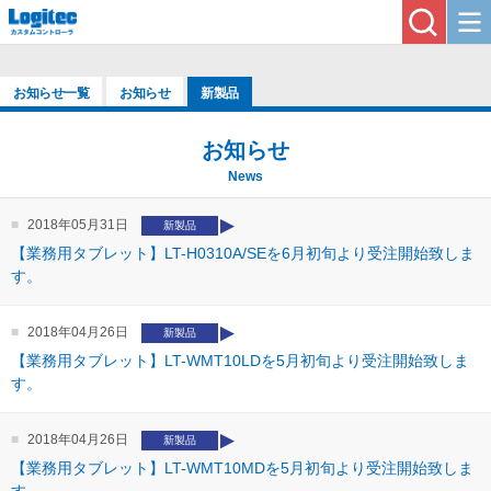
お知らせ一覧
お知らせ
新製品
お知らせ
News
2018年05月31日
新製品
【業務用タブレット】LT-H0310A/SEを6月初旬より受注開始致しま
す。
2018年04月26日
新製品
【業務用タブレット】LT-WMT10LDを5月初旬より受注開始致しま
す。
2018年04月26日
新製品
【業務用タブレット】LT-WMT10MDを5月初旬より受注開始致しま