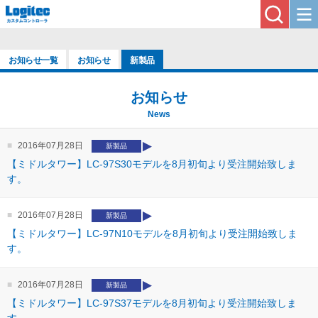
お知らせ一覧
お知らせ
新製品
お知らせ
News
2016年07月28日
新製品
【ミドルタワー】LC-97S30モデルを8月初旬より受注開始致しま
す。
2016年07月28日
新製品
【ミドルタワー】LC-97N10モデルを8月初旬より受注開始致しま
す。
2016年07月28日
新製品
【ミドルタワー】LC-97S37モデルを8月初旬より受注開始致しま