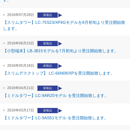
す。
2016年07月28日
新製品
【スリムタワー】LC-75S23/XP4Gモデルを8月初旬より受注開始致
します。
2016年06月23日
新製品
【小型端末】LB-JB15モデルを7月初旬より受注開始致します。
2016年05月18日
新製品
【スリムデスクトップ】 LC-66N08/XPを受注開始致します。
2016年04月21日
新製品
【ミドルタワー】LC-9AR20モデル を受注開始致します。
2016年03月17日
新製品
【ミドルタワー】LC-9AS51モデル を受注開始致します。