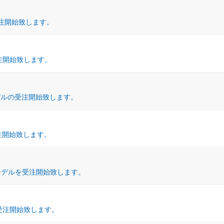
受注開始致します。
受注開始致します。
1モデルの受注開始致します。
受注開始致します。
S38モデルを受注開始致します。
の受注開始致します。