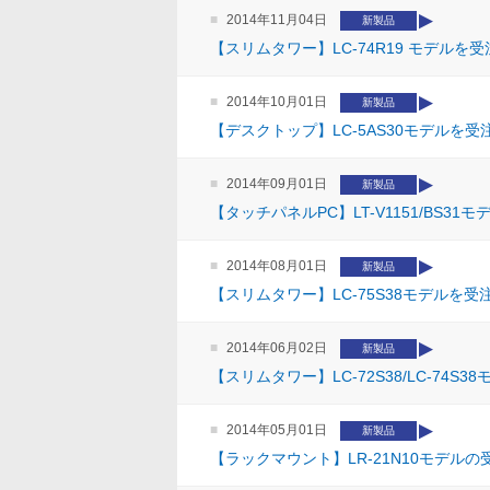
2014年11月04日
新製品
【スリムタワー】LC-74R19 モデルを
2014年10月01日
新製品
【デスクトップ】LC-5AS30モデルを
2014年09月01日
新製品
【タッチパネルPC】LT-V1151/BS3
2014年08月01日
新製品
【スリムタワー】LC-75S38モデルを
2014年06月02日
新製品
【スリムタワー】LC-72S38/LC-74
2014年05月01日
新製品
【ラックマウント】LR-21N10モデル