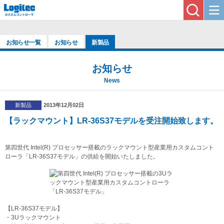
お知らせ一覧
お知らせ
新製品
お知らせ
News
新製品
2013年12月02日
【ラックマウント】LR-36S37モデルを受注開始致します。
第四世代 Intel(R) プロセッサー搭載のラックマウント型産業用カスタムコント
ローラ「LR-36S37モデル」の供給を開始いたしました。
【LR-36S37モデル】
・3Uラックマウント