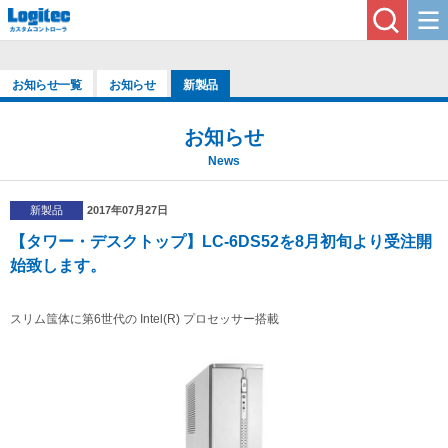
お知らせ一覧
お知らせ
新製品
お知らせ
News
新製品
2017年07月27日
【タワー・デスクトップ】LC-6DS52を8月初旬より受注開
始致します。
スリム筺体に第6世代の Intel(R) プロセッサー搭載