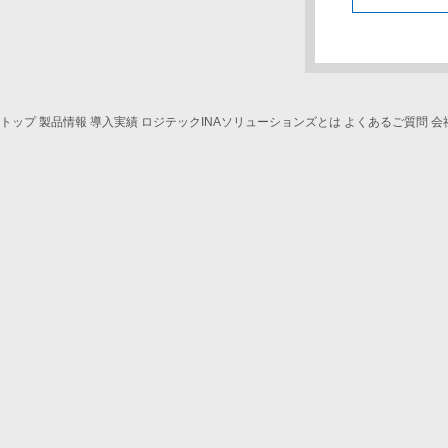
トップ
製品情報
導入実績
ロジテックINAソリューションズとは
よくあるご質問
会