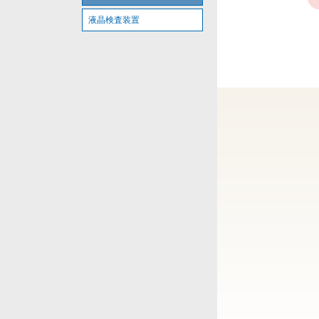
液晶検査装置