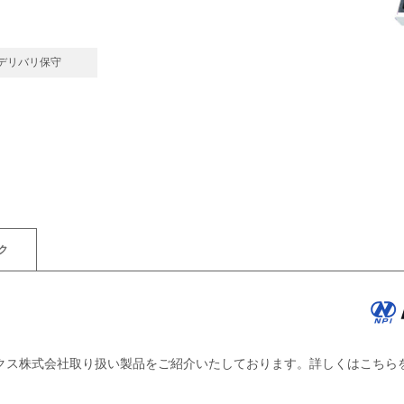
デリバリ保守
ク
ックス株式会社取り扱い製品をご紹介いたしております。詳しくはこちら