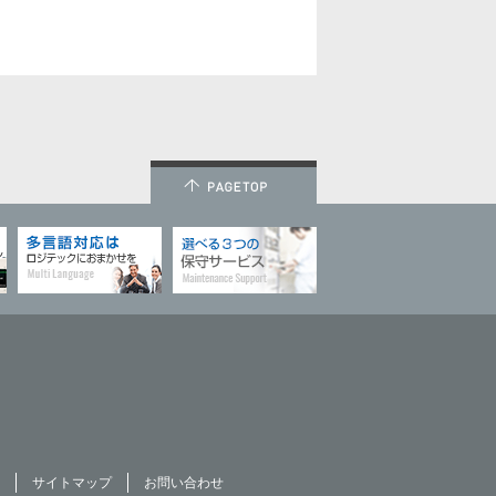
サイトマップ
お問い合わせ