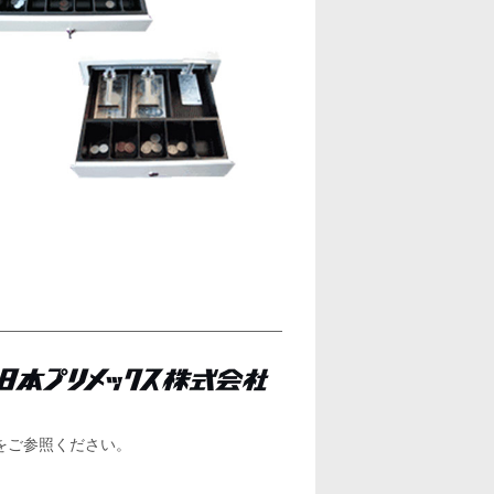
をご参照ください。