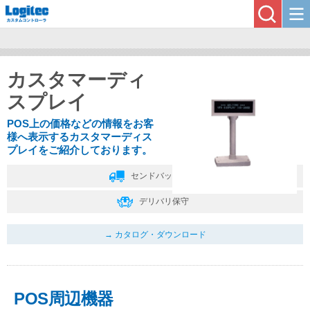
カスタマーディ
スプレイ
POS上の価格などの情報をお客
様へ表示するカスタマーディス
プレイをご紹介しております。
センドバック保守
デリバリ保守
カタログ・ダウンロード
POS周辺機器