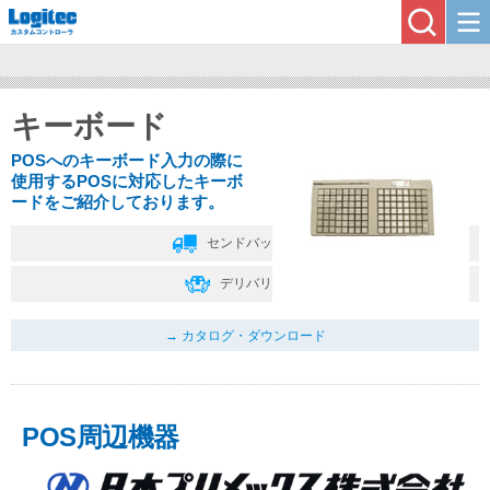
キーボード
POSへのキーボード入力の際に
使用するPOSに対応したキーボ
ードをご紹介しております。
センドバック保守
デリバリ保守
カタログ・ダウンロード
POS周辺機器