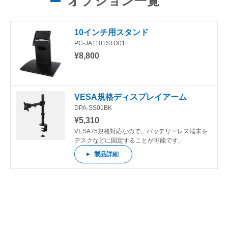
オプション一覧
10インチ用スタンド
PC-JA1101STD01
¥8,800
VESA規格ディスプレイアーム
DPA-SS01BK
¥5,310
VESA75規格対応なので、バッテリーレス端末を
デスクなどに固定することが可能です。
製品詳細