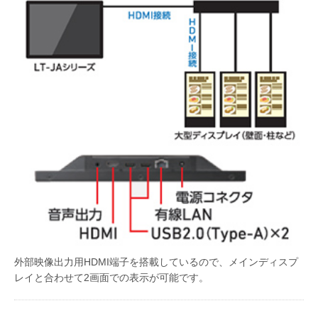
外部映像出力用HDMI端子を搭載しているので、メインディスプ
レイと合わせて2画面での表示が可能です。