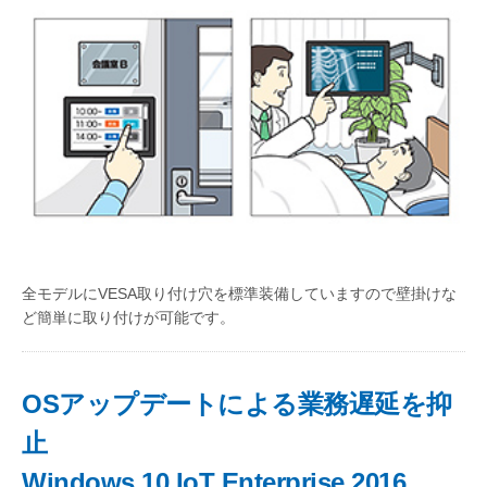
全モデルにVESA取り付け穴を標準装備していますので壁掛けな
ど簡単に取り付けが可能です。
OSアップデートによる業務遅延を抑
止
Windows 10 IoT Enterprise 2016