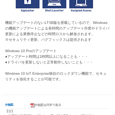
機能アップデートのないLTSB版を搭載しているので、Windows
の機能アップデートによる長時間のアップデート作業やドライバ
更新による業務停止などの時間ロスから解放されます。
※セキュリティ更新、バグフィックスは提供されます
Windows 10 Proのアップデート
●アップデート時間は1時間以上になることも・・・
●ドライバを更新しないと正常動作しないことも・・・
Windows 10 IoT Enterprise独自のロックダウン機能で、セキュ
リティを強化することが可能です。
外観図
外観図をPDFで表示
【注】