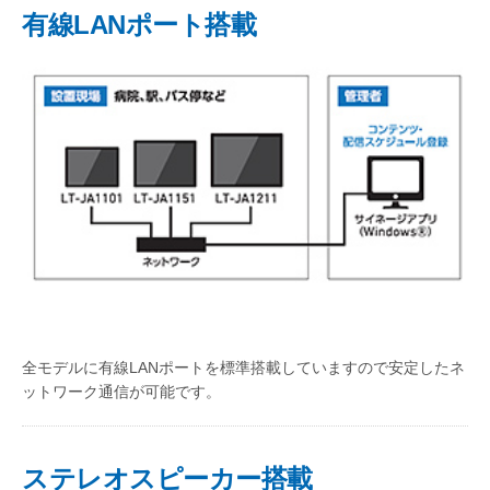
有線LANポート搭載
全モデルに有線LANポートを標準搭載していますので安定したネ
ットワーク通信が可能です。
ステレオスピーカー搭載