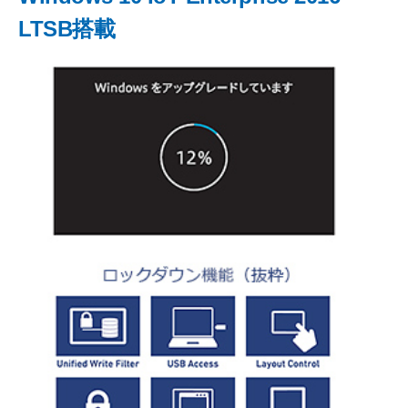
LTSB搭載