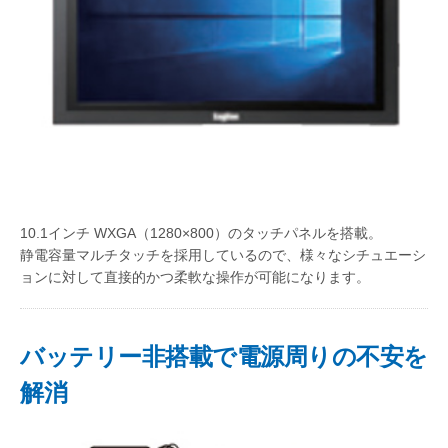
10.1インチ WXGA（1280×800）のタッチパネルを搭載。
静電容量マルチタッチを採用しているので、様々なシチュエーシ
ョンに対して直接的かつ柔軟な操作が可能になります。
バッテリー非搭載で電源周りの不安を
解消