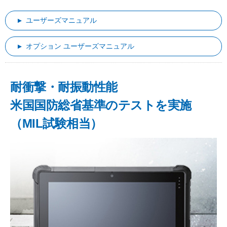
ユーザーズマニュアル
オプション ユーザーズマニュアル
耐衝撃・耐振動性能
米国国防総省基準のテストを実施
（MIL試験相当）