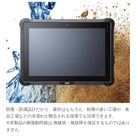
防塵・防滴設計だから、屋外はもちろん、粉塵の多い工場や、食
品工場などの水濡れが懸念される現場でも活用できます。
※本製品の耐振動性能は 無破損・無故障を保証するものではあり
ません。