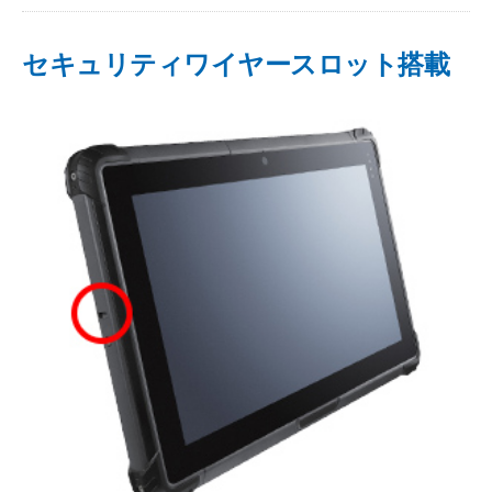
セキュリティワイヤースロット搭載