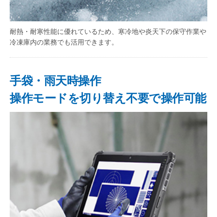
耐熱・耐寒性能に優れているため、寒冷地や炎天下の保守作業や
冷凍庫内の業務でも活用できます。
手袋・雨天時操作
操作モードを切り替え不要で操作可能