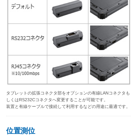
タブレットの拡張コネクタ部をオプションの有線LANコネクタも
しくはRS232Cコネクタへ変更することが可能です。
装置と有線ケーブルで接続して利用するなどの用途に最適です。
位置測位