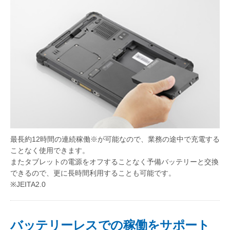
最長約12時間の連続稼働※が可能なので、業務の途中で充電する
ことなく使用できます。
またタブレットの電源をオフすることなく予備バッテリーと交換
できるので、更に長時間利用することも可能です。
※JEITA2.0
バッテリーレスでの稼働をサポート