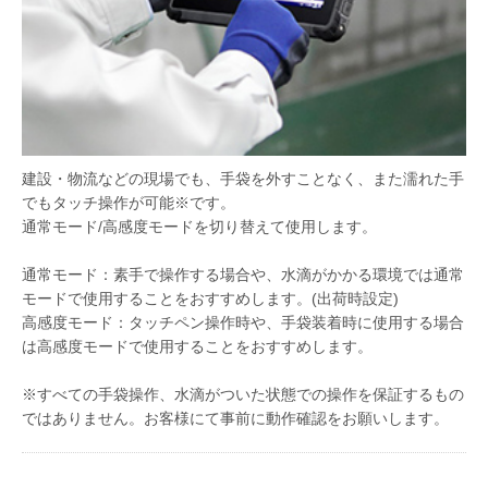
建設・物流などの現場でも、手袋を外すことなく、また濡れた手
でもタッチ操作が可能※です。
通常モード/高感度モードを切り替えて使用します。
通常モード：素手で操作する場合や、水滴がかかる環境では通常
モードで使用することをおすすめします。(出荷時設定)
高感度モード：タッチペン操作時や、手袋装着時に使用する場合
は高感度モードで使用することをおすすめします。
※すべての手袋操作、水滴がついた状態での操作を保証するもの
ではありません。お客様にて事前に動作確認をお願いします。