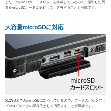
また、microSDカードスロットを搭載しているので、撮影した写
真をmicroSDカードに保存して、共有することも可能です。
大容量microSDに対応
512GBまでのmicroSDに対応しているので、データのバックアッ
プやログデータの保存先として活用することが可能です。