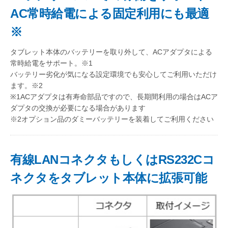
AC常時給電による固定利用にも最適
※
タブレット本体のバッテリーを取り外して、ACアダプタによる
常時給電をサポート。※1
バッテリー劣化が気になる設定環境でも安心してご利用いただけ
ます。※2
※1ACアダプタは有寿命部品ですので、長期間利用の場合はACア
ダプタの交換が必要になる場合があります
※2オプション品のダミーバッテリーを装着してご利用ください
有線LANコネクタもしくはRS232Cコ
ネクタをタブレット本体に拡張可能