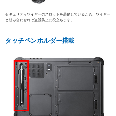
セキュリティワイヤーのスロットを装備しているため、ワイヤー
と組み合わせれば盗難防止に役立ちます。
タッチペンホルダー搭載