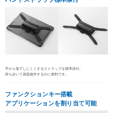
手から落下しにくくするストラップを標準添付。
持ち歩いて画面操作するのに便利です。
ファンクションキー搭載
アプリケーションを割り当て可能