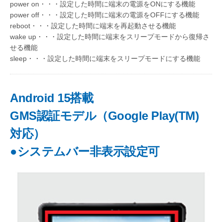
power on・・・設定した時間に端末の電源をONにする機能
power off・・・設定した時間に端末の電源をOFFにする機能
reboot・・・設定した時間に端末を再起動させる機能
wake up・・・設定した時間に端末をスリープモードから復帰さ
せる機能
sleep・・・設定した時間に端末をスリープモードにする機能
Android 15搭載
GMS認証モデル（Google Play(TM)
対応）
●システムバー非表示設定可