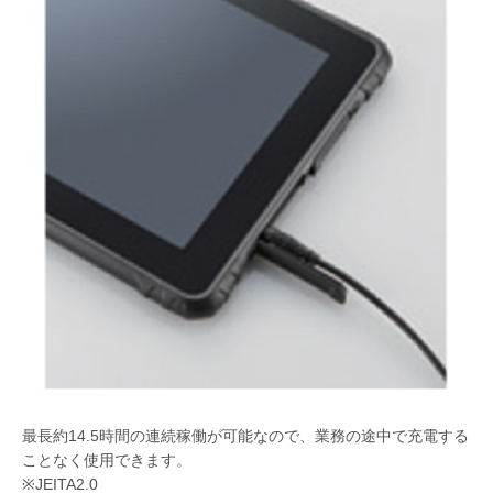
最長約14.5時間の連続稼働が可能なので、業務の途中で充電する
ことなく使用できます。
※JEITA2.0