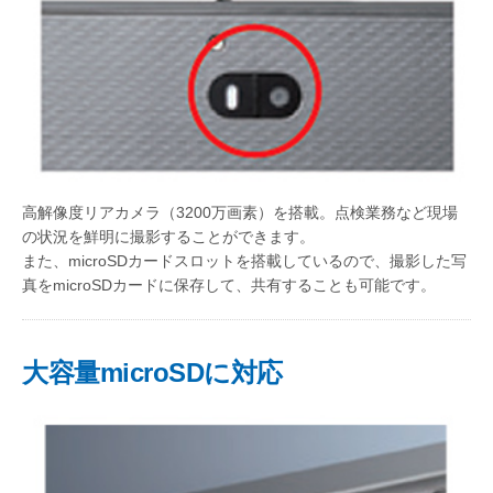
高解像度リアカメラ（3200万画素）を搭載。点検業務など現場
の状況を鮮明に撮影することができます。
また、microSDカードスロットを搭載しているので、撮影した写
真をmicroSDカードに保存して、共有することも可能です。
大容量microSDに対応