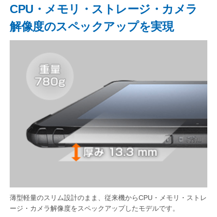
CPU・メモリ・ストレージ・カメラ
解像度のスペックアップを実現
薄型軽量のスリム設計のまま、従来機からCPU・メモリ・ストレ
ージ・カメラ解像度をスペックアップしたモデルです。