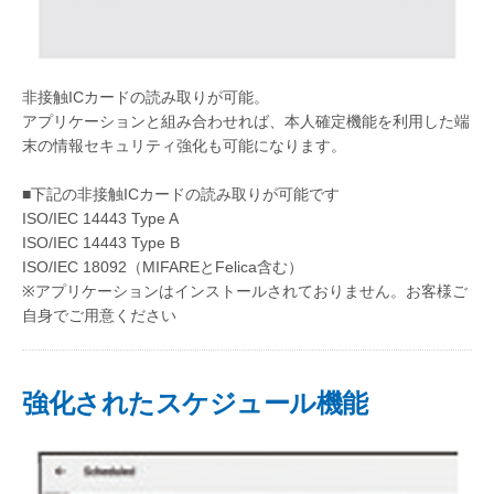
非接触ICカードの読み取りが可能。
アプリケーションと組み合わせれば、本人確定機能を利用した端
末の情報セキュリティ強化も可能になります。
■下記の非接触ICカードの読み取りが可能です
ISO/IEC 14443 Type A
ISO/IEC 14443 Type B
ISO/IEC 18092（MIFAREとFelica含む）
※アプリケーションはインストールされておりません。お客様ご
自身でご用意ください
強化されたスケジュール機能