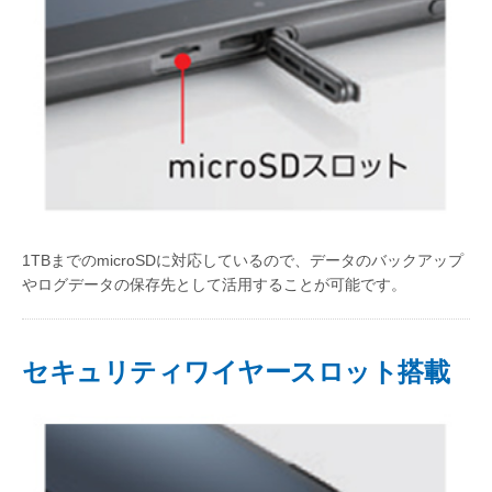
1TBまでのmicroSDに対応しているので、データのバックアップ
やログデータの保存先として活用することが可能です。
セキュリティワイヤースロット搭載