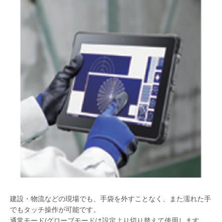
建設・物流などの現場でも、手袋を外すことなく、また濡れた手
でもタッチ操作が可能です。
通常モード/グローブモードは設定より切り替えて使用します