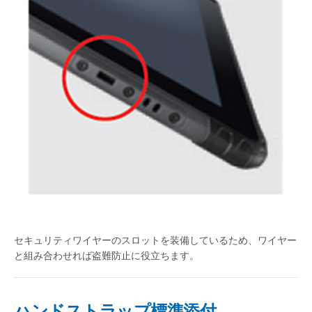
セキュリティワイヤーのスロットを装備しているため、ワイヤー
と組み合わせれば盗難防止に役立ちます。
ハンドストラップ標準添付