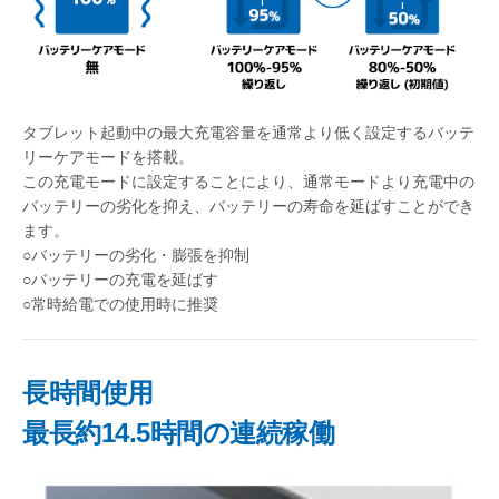
タブレット起動中の最大充電容量を通常より低く設定するバッテ
リーケアモードを搭載。
この充電モードに設定することにより、通常モードより充電中の
バッテリーの劣化を抑え、バッテリーの寿命を延ばすことができ
ます。
○バッテリーの劣化・膨張を抑制
○バッテリーの充電を延ばす
○常時給電での使用時に推奨
長時間使用
最長約14.5時間の連続稼働