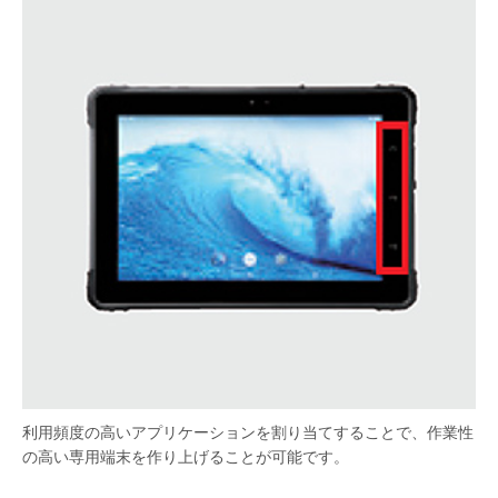
利用頻度の高いアプリケーションを割り当てすることで、作業性
の高い専用端末を作り上げることが可能です。