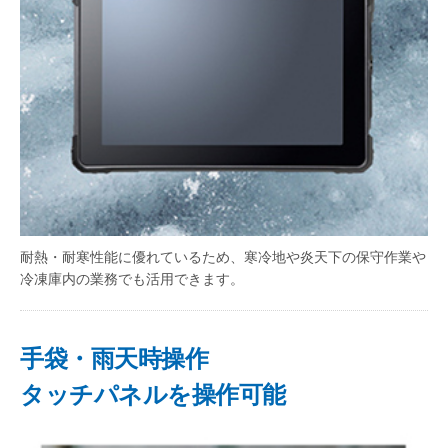
耐熱・耐寒性能に優れているため、寒冷地や炎天下の保守作業や
冷凍庫内の業務でも活用できます。
手袋・雨天時操作
タッチパネルを操作可能