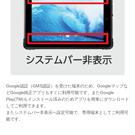
Google認証（GMS認証）を受けた端末のため、Googleマップな
どGoogle純正アプリもすぐに利用可能です。またGoogle
Play(TM)もインストール済みのためアプリを簡単にダウンロード
してご利用できます。
またシステムバー非表示へ設定可能で、専用端末としてご利用可
能です。