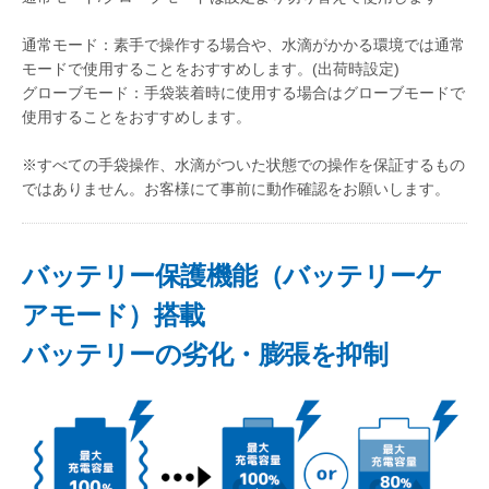
通常モード：素手で操作する場合や、水滴がかかる環境では通常
モードで使用することをおすすめします。(出荷時設定)
グローブモード：手袋装着時に使用する場合はグローブモードで
使用することをおすすめします。
※すべての手袋操作、水滴がついた状態での操作を保証するもの
ではありません。お客様にて事前に動作確認をお願いします。
バッテリー保護機能（バッテリーケ
アモード）搭載
バッテリーの劣化・膨張を抑制