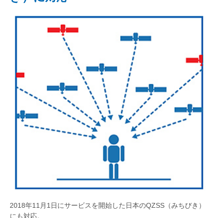
2018年11月1日にサービスを開始した日本のQZSS（みちびき）
にも対応。