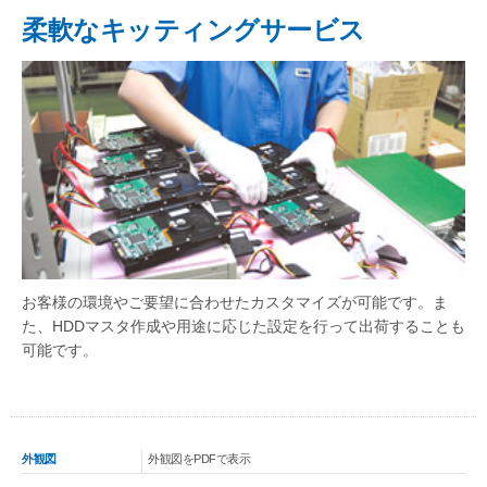
柔軟なキッティングサービス
お客様の環境やご要望に合わせたカスタマイズが可能です。ま
た、HDDマスタ作成や用途に応じた設定を行って出荷することも
可能です。
外観図
外観図をPDFで表示