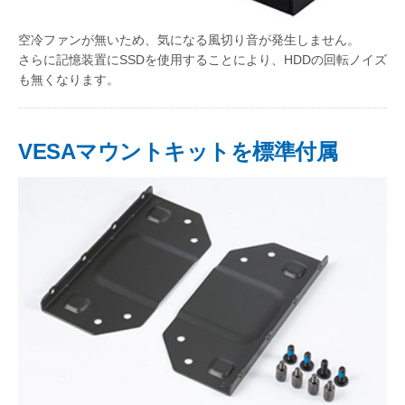
空冷ファンが無いため、気になる風切り音が発生しません。
さらに記憶装置にSSDを使用することにより、HDDの回転ノイズ
も無くなります。
VESAマウントキットを標準付属