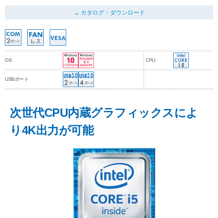
カタログ・ダウンロード
OS
CPU
USBポート
次世代CPU内蔵グラフィックスによ
り4K出力が可能