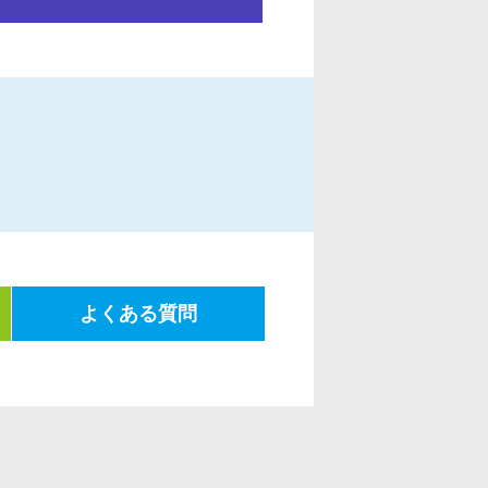
よくある質問