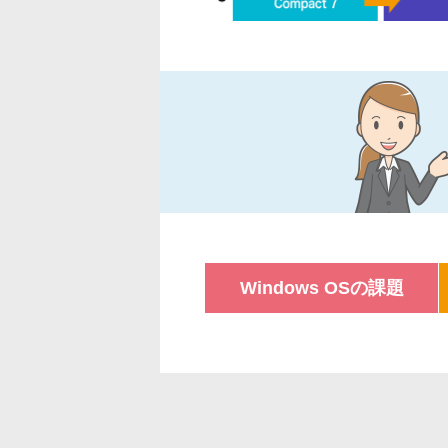
Windows OSの課題