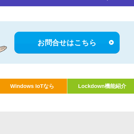
お問合せはこちら
Windows IoTなら
Lockdown機能紹介