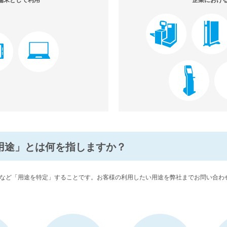
端末として利用
企業におけ
特定用途」とは何を指しますか？
など「用途を特定」することです。お客様の利用したい用途を弊社までお問い合わ