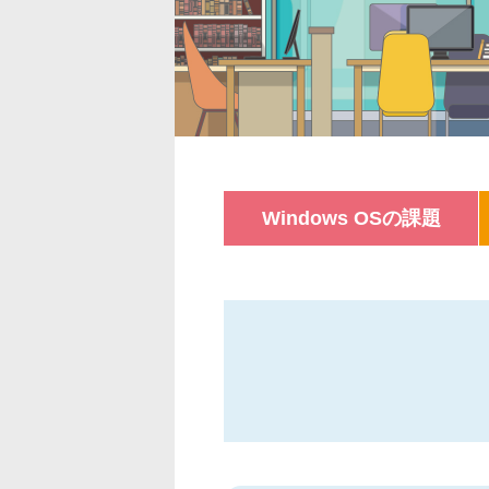
Windows OSの課題