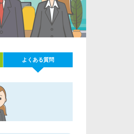
よくある質問