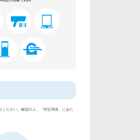
る特定の用途で利用
せください。確認の上、「特定用途」にあた