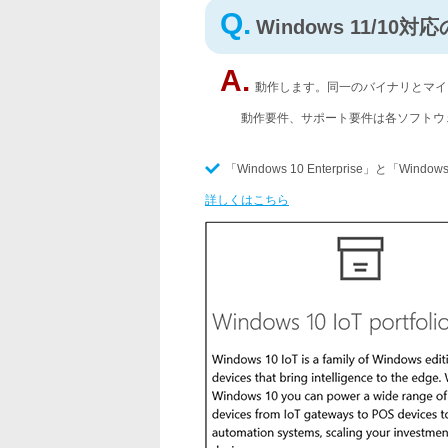
Q.
Windows 11/10
A.
動作します。同一のバイナリとマイ
動作要件、サポート要件は各ソフトウ
「Windows 10 Enterprise」と「Window
詳しくはこちら