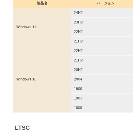
製品名
バージョン
24H2
23H2
Windows 11
22H2
21H2
22H2
21H2
20H2
Windows 10
2004
1909
1903
1809
LTSC