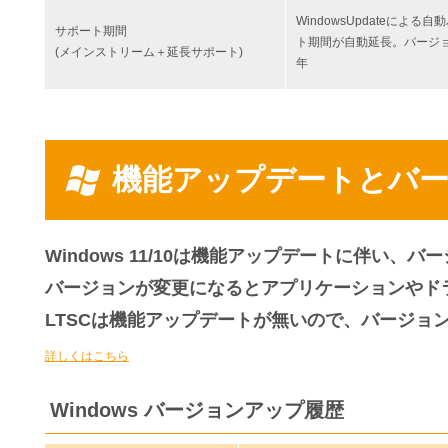
WindowsUpdateによ
サポート期間
ト期間が自動延長。バージ
(メインストリーム＋延長サポート)
年
機能アップデートとバ
Windows 11/10は機能アップデートに伴い、
バージョンが変更になるとアプリケーションやド
LTSCは機能アップデートが無いので、バージョ
詳しくはこちら
Windows バージョンアップ履歴