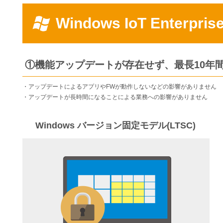
Windows IoT Enterpr
①機能アップデートが存在せず、最長10年
・アップデートによるアプリやFWが動作しないなどの影響がありません
・アップデートが長時間になることによる業務への影響がありません
Windows バージョン固定モデル(LTSC)