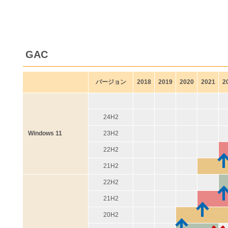
GAC
バージョン
2018
2019
2020
2021
2
24H2
Windows 11
23H2
22H2
21H2
22H2
21H2
20H2