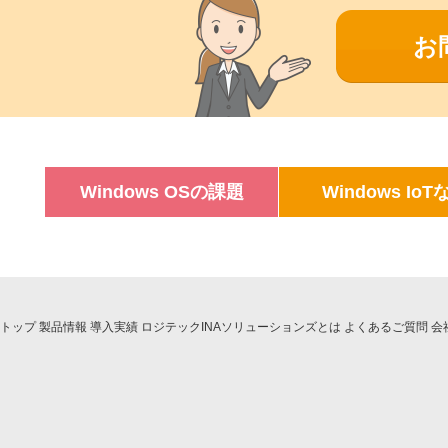
お
Windows OSの課題
Windows IoT
トップ
製品情報
導入実績
ロジテックINAソリューションズとは
よくあるご質問
会