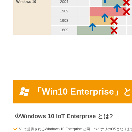
Windows 10
2004
1909
1903
1809
「Win10 Enterprise」
①Windows 10 IoT Enterprise とは?
VLで提供されるWindows 10 Enterprise と同一バイナリのOSとなりま