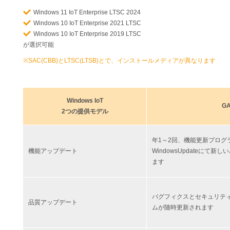
Windows 11 IoT Enterprise LTSC 2024
Windows 10 IoT Enterprise 2021 LTSC
Windows 10 IoT Enterprise 2019 LTSC
が選択可能
※SAC(CBB)とLTSC(LTSB)とで、インストールメディアが異なります
Windows IoT
G
2つの提供モデル
年1～2回、機能更新プログ
機能アップデート
WindowsUpdateにて
ます
バグフィクスとセキュリテ
品質アップデート
ムが随時更新されます