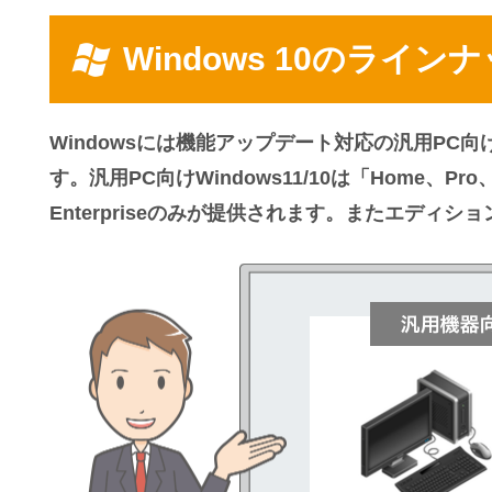
Windows 10のライン
Windowsには機能アップデート対応の汎用PC向け
す。汎用PC向けWindows11/10は「Home、Pro
Enterpriseのみが提供されます。またエデ