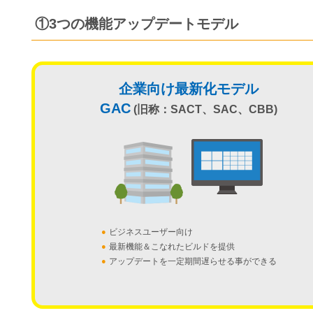
①3つの機能アップデートモデル
企業向け最新化モデル
GAC
(旧称：SACT、SAC、CBB)
●
ビジネスユーザー向け
●
最新機能＆こなれたビルドを提供
●
アップデートを一定期間遅らせる事ができる