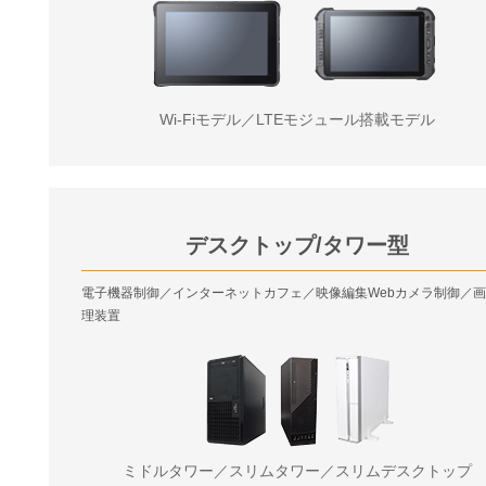
Wi-Fiモデル／LTEモジュール搭載モデル
デスクトップ/タワー型
電子機器制御／インターネットカフェ／映像編集Webカメラ制御／
理装置
ミドルタワー／スリムタワー／スリムデスクトップ