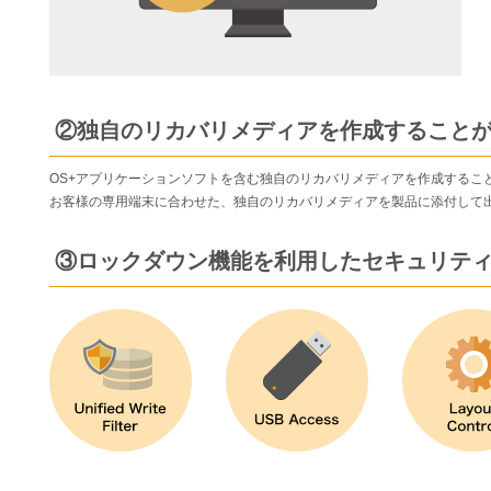
②独自のリカバリメディアを作成すること
OS+アプリケーションソフトを含む独自のリカバリメディアを作成するこ
お客様の専用端末に合わせた、独自のリカバリメディアを製品に添付して
③ロックダウン機能を利用したセキュリテ