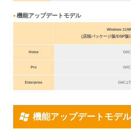
機能アップデートモデル
●
Windows 11/W
(店頭パッケージ版/DSP版
Home
GAC
Pro
GAC
Enterprise
GAC,L
機能アップデートモデ