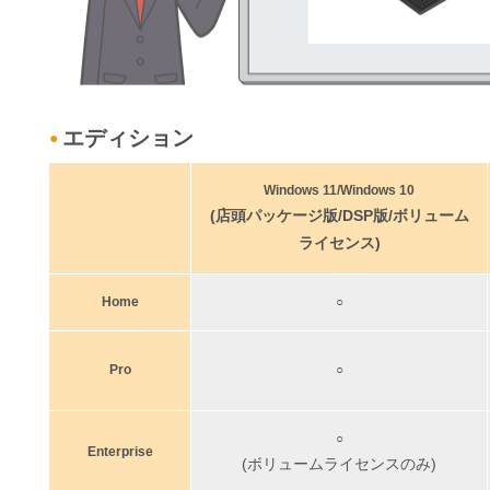
エディション
●
Windows 11/Windows 10
(店頭パッケージ版/DSP版/ボリューム
ライセンス)
Home
○
Pro
○
○
Enterprise
(ボリュームライセンスのみ)