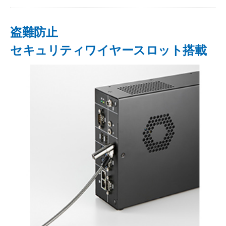
盗難防止
セキュリティワイヤースロット搭載