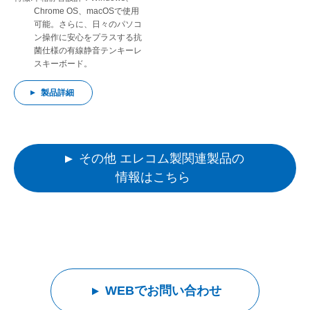
Chrome OS、macOSで使用
可能。さらに、日々のパソコ
ン操作に安心をプラスする抗
菌仕様の有線静音テンキーレ
スキーボード。
製品詳細
その他 エレコム製関連製品の
情報はこちら
WEBでお問い合わせ