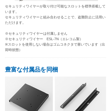
セキュリティワイヤーが取り付け可能なスロットを標準搭載して
います。
セキュリティワイヤーと組み合わせることで、盗難防止に活用い
ただけます。
※セキュリティワイヤーは付属しません
※セキュリティワイヤー ESL-7N（エレコム製）
※スロットを使用しない場合はゴムコネクタで塞いでいます（出
荷時状態）
豊富な付属品を同梱