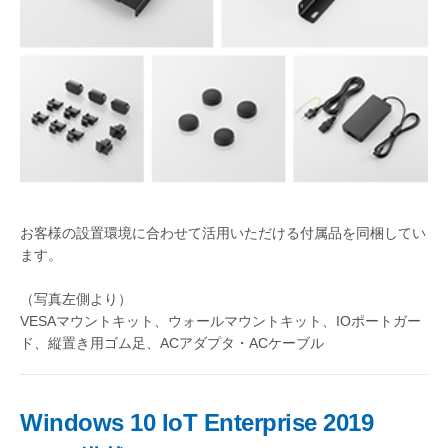
お客様の設置環境に合わせて活用いただける付属品を同梱してい
ます。
（写真左側より）
VESAマウントキット、ウォールマウントキット、IOポートガー
ド、縦置き用ゴム足、ACアダプタ・ACケーブル
Windows 10 IoT Enterprise 2019