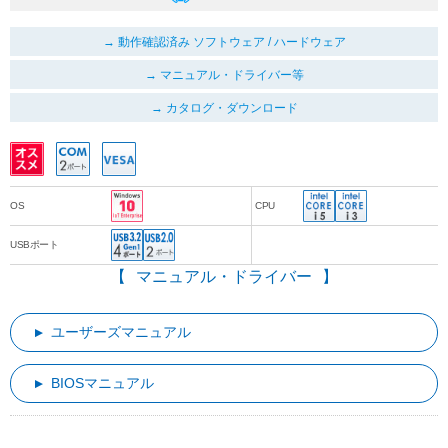
動作確認済み ソフトウェア / ハードウェア
マニュアル・ドライバー等
カタログ・ダウンロード
OS
CPU
USBポート
マニュアル・ドライバー
ユーザーズマニュアル
BIOSマニュアル