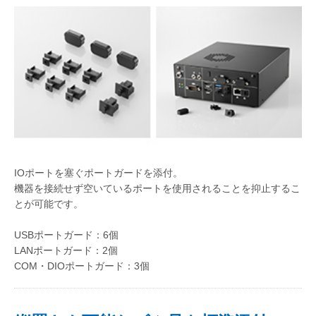
IOポートを塞ぐポートガードを添付。
機器を接続せず空いているポートを使用されることを抑止するこ
とが可能です。
USBポートガード：6個
LANポートガード：2個
COM・DIOポートガード：3個