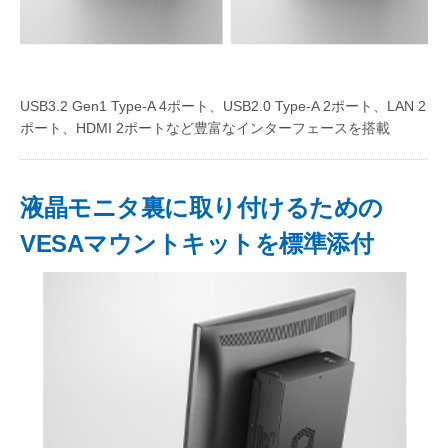
USB3.2 Gen1 Type-A 4ポート、USB2.0 Type-A 2ポート、LAN 2
ポート、HDMI 2ポートなど豊富なインターフェースを搭載
液晶モニタ裏に取り付けるための
VESAマウントキットを標準添付