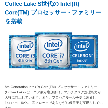
Coffee Lake S世代の Intel(R)
Core(TM) プロセッサー・ファミリー
を搭載
8th Generation Intel(R) Core(TM) プロセッサー・ファミリー
(Coffee Lake) は、コア数が増加され、マルチタスク処理能力が
大幅に向上しています。また、プロセスルールを更に改良し
14++nmに進化。 高クロックでありながら低電圧を実現されてい