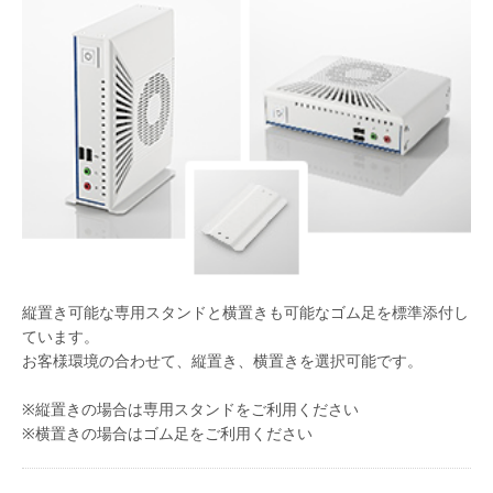
縦置き可能な専用スタンドと横置きも可能なゴム足を標準添付し
ています。
お客様環境の合わせて、縦置き、横置きを選択可能です。
※縦置きの場合は専用スタンドをご利用ください
※横置きの場合はゴム足をご利用ください