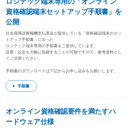
ロジテック端末専用の「オンライン
資格確認端末セットアップ手順書」を
公開
社会保障診療報酬支払基金が提供している「資格確認端末のセッ
トアップ手順書」に沿った
ロジテック端末専用の手順書をご提供しています。
設置・設定を大幅に短縮することが可能ですので、参考資料とし
てご活用ください。
手順書のダウンロードは下記からお申し込みをお願いします。
手順書
オンライン資格確認要件を満たすハ
ードウェア仕様