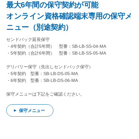
最大6年間の保守契約が可能
オンライン資格確認端末専用の保守メ
ニュー（別途契約）
センドバック延長保守
・4年契約（合計5年間） 型番：SB-LB-SS-04-MA
・5年契約（合計6年間） 型番：SB-LB-SS-05-MA
デリバリー保守（先出しセンドバック保守）
・5年契約 型番：SB-LB-DS-05-MA
・6年契約 型番：SB-LB-DS-06-MA
保守メニューは下記をご確認ください。
保守メニュー