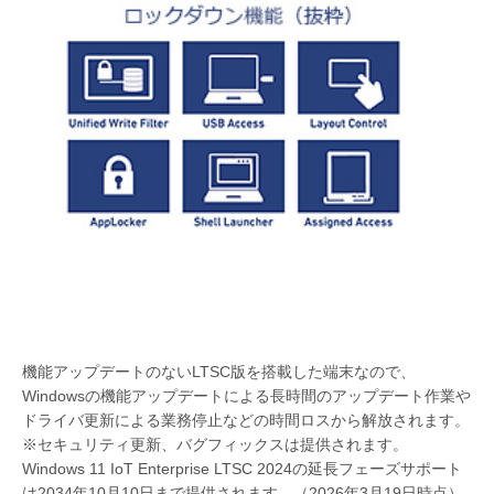
機能アップデートのないLTSC版を搭載した端末なので、
Windowsの機能アップデートによる長時間のアップデート作業や
ドライバ更新による業務停止などの時間ロスから解放されます。
※セキュリティ更新、バグフィックスは提供されます。
Windows 11 IoT Enterprise LTSC 2024の延長フェーズサポート
は2034年10月10日まで提供されます。（2026年3月19日時点）