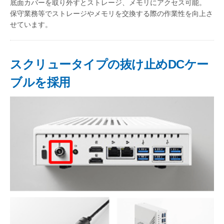
底面カバーを取り外すとストレージ、メモリにアクセス可能。
保守業務等でストレージやメモリを交換する際の作業性を向上さ
せています。
スクリュータイプの抜け止めDCケー
ブルを採用