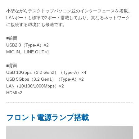
小型ながらデスクトップパソコン並のインターフェースを搭載。
LANポートも標準で2ポート搭載しており、異なるネットワーク
に接続する環境にも最適です。
■前面
USB2.0（Type-A）×2
MIC IN、LINE OUT×1
■背面
USB 10Gpps（3.2 Gen2）（Type-A）×4
USB 5Gbps（3.2 Gen1）（Type-A）×2
LAN（10/100/1000Mbps）×2
HDMI×2
フロント電源ランプ搭載