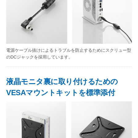
電源ケーブル抜けによるトラブルを防止するためにスクリュー型
のDCジャックを採用しています。
液晶モニタ裏に取り付けるための
VESAマウントキットを標準添付