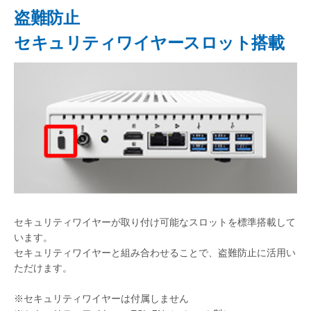
盗難防止
セキュリティワイヤースロット搭載
セキュリティワイヤーが取り付け可能なスロットを標準搭載して
います。
セキュリティワイヤーと組み合わせることで、盗難防止に活用い
ただけます。
※セキュリティワイヤーは付属しません