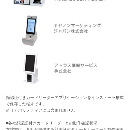
顔認証付きカードリーダーアプリケーションをインストーラ形式
で保存した端末です。
※リカバリメディアには含まれません
■各社顔認証付きカードリーダーとの動作確認状況
本端末は、各社が提供する顔認証付きカードリーダーと動作確認