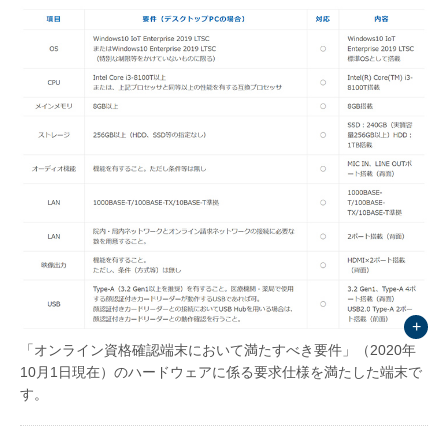
「オンライン資格確認端末において満たすべき要件」（2020年
10月1日現在）のハードウェアに係る要求仕様を満たした端末で
す。