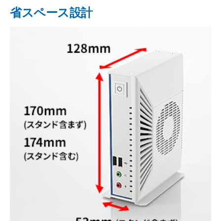
省スペース設計