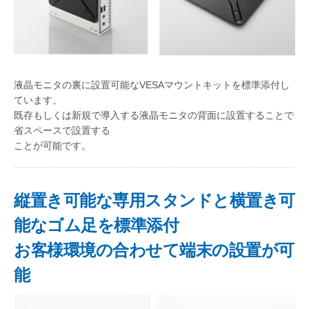
液晶モニタの裏に設置可能なVESAマウントキットを標準添付し
ています。
既存もしくは新規で導入する液晶モニタの背面に設置することで
省スペースで設置する
ことが可能です。
縦置き可能な専用スタンドと横置き可
能なゴム足を標準添付
お客様環境の合わせて端末の設置が可
能