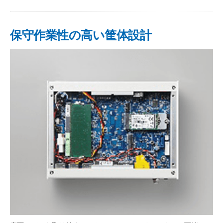
保守作業性の高い筐体設計