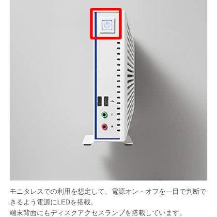
モニタレスでの利用を想定して、電源オン・オフを一目で判断で
きるよう電源にLEDを搭載。
端末背面にもディスクアクセスランプを搭載しています。