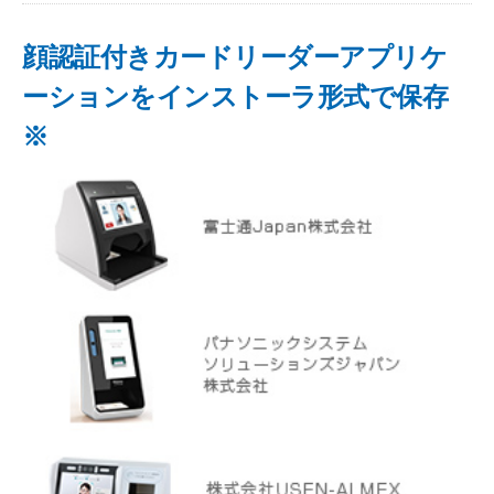
顔認証付きカードリーダーアプリケ
ーションをインストーラ形式で保存
※