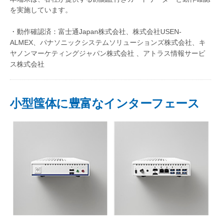
を実施しています。
・動作確認済：富士通Japan株式会社、株式会社USEN-
ALMEX、パナソニックシステムソリューションズ株式会社、キ
ヤノンマーケティングジャパン株式会社 、アトラス情報サービ
ス株式会社
小型筺体に豊富なインターフェース