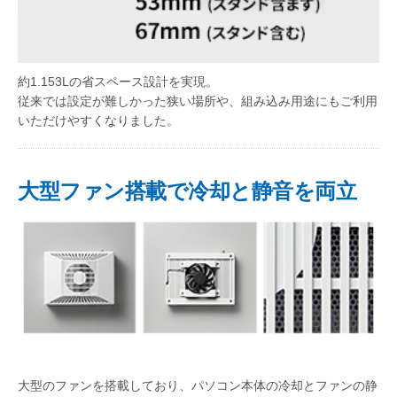
約1.153Lの省スペース設計を実現。
従来では設定が難しかった狭い場所や、組み込み用途にもご利用
いただけやすくなりました。
大型ファン搭載で冷却と静音を両立
大型のファンを搭載しており、パソコン本体の冷却とファンの静