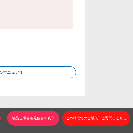
OSマニュアル
この構成でのご購入・ご質問はこちら