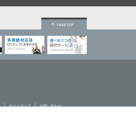
サイトマップ
お問い合わせ