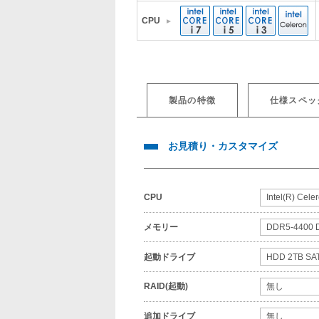
CPU
製品の特徴
仕様スペッ
お見積り・カスタマイズ
CPU
メモリー
起動ドライブ
RAID(起動)
追加ドライブ