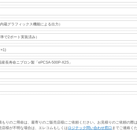
積もりのご用命は、最寄りのご販売店様にご依頼ください。お見積りのご依頼の際は
売店様が不明な場合は、エレコムもしくは
ロジテック問い合わせ窓口
までご連絡く