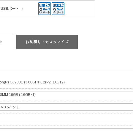
USBポート
ク
お見積り・カスタマイズ