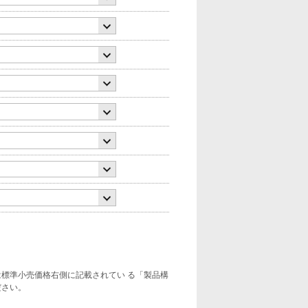
標準小売価格右側に記載されてい る「製品構
ださい。