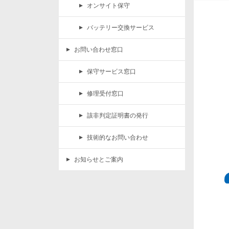
オンサイト保守
バッテリー交換サービス
お問い合わせ窓口
保守サービス窓口
修理受付窓口
該非判定証明書の発行
技術的なお問い合わせ
お知らせとご案内