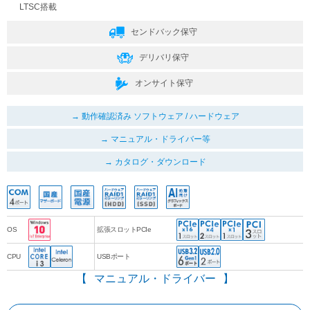
LTSC搭載
センドバック保守
デリバリ保守
オンサイト保守
動作確認済み ソフトウェア / ハードウェア
マニュアル・ドライバー等
カタログ・ダウンロード
OS
拡張スロットPCIe
CPU
USBポート
マニュアル・ドライバー