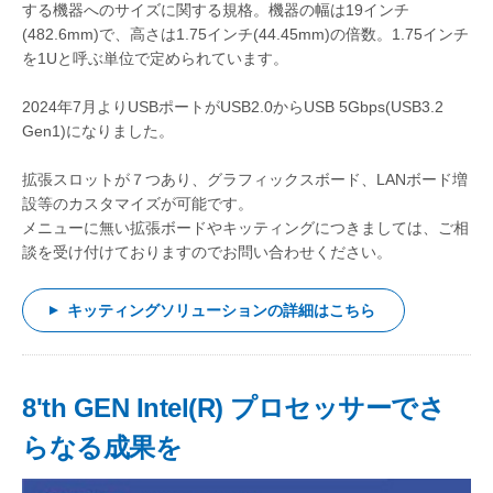
する機器へのサイズに関する規格。機器の幅は19インチ
(482.6mm)で、高さは1.75インチ(44.45mm)の倍数。1.75インチ
を1Uと呼ぶ単位で定められています。
2024年7月よりUSBポートがUSB2.0からUSB 5Gbps(USB3.2
Gen1)になりました。
拡張スロットが７つあり、グラフィックスボード、LANボード増
設等のカスタマイズが可能です。
メニューに無い拡張ボードやキッティングにつきましては、ご相
談を受け付けておりますのでお問い合わせください。
キッティングソリューションの詳細はこちら
8'th GEN Intel(R) プロセッサーでさ
らなる成果を