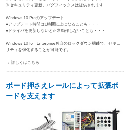
※セキュリティ更新、バグフィックスは提供されます
Windows 10 Proのアップデート
●アップデート時間は1時間以上になることも・・・
●ドライバを更新しないと正常動作しないことも・・・
Windows 10 IoT Enterprise独自のロックダウン機能で、セキュ
リティを強化することが可能です。
→ 詳しくはこちら
ボード押さえレールによって拡張ボ
ードを支えます