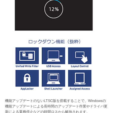
機能アップデートのないLTSC版を搭載することで、Windowsの
機能アップデートによる長時間のアップデート作業やドライバ更
新による業務停止などの時間ロスから解放されます。