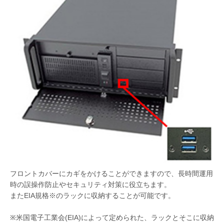
フロントカバーにカギをかけることができますので、長時間運用
時の誤操作防止やセキュリティ対策に役立ちます。
またEIA規格※のラックに収納することが可能です。
※米国電子工業会(EIA)によって定められた、ラックとそこに収納