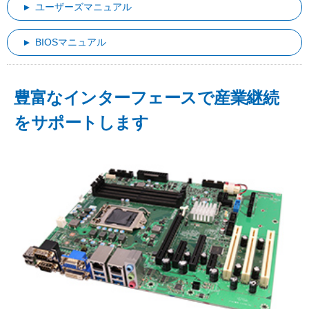
ユーザーズマニュアル
BIOSマニュアル
豊富なインターフェースで産業継続
をサポートします