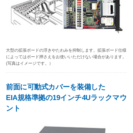
大型の拡張ボードの浮きやたわみを抑制します。拡張ボード仕様
によってはボード押さえをお使いいただけない場合があります。
(写真はイメージです。）
前面に可動式カバーを装備した
EIA規格準拠の19インチ4Uラックマウ
ント