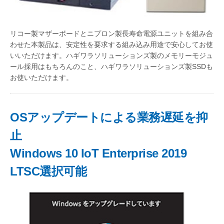
リコー製マザーボードとニプロン製長寿命電源ユニットを組み合
わせた本製品は、安定性を要求する組み込み用途で安心してお使
いいただけます。ハギワラソリューションズ製のメモリーモジュ
ール採用はもちろんのこと、ハギワラソリューションズ製SSDも
お使いただけます。
OSアップデートによる業務遅延を抑
止
Windows 10 IoT Enterprise 2019
LTSC選択可能