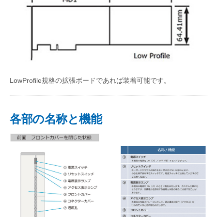
LowProfile規格の拡張ボードであれば装着可能です。
各部の名称と機能