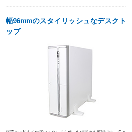
幅96mmのスタイリッシュなデスクト
ップ