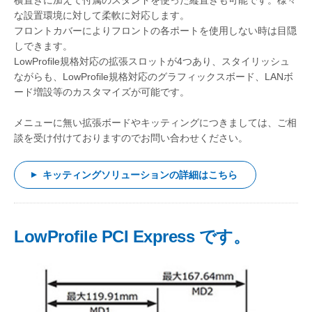
横置きに加えて付属のスタンドを使った縦置きも可能です。様々
な設置環境に対して柔軟に対応します。
フロントカバーによりフロントの各ポートを使用しない時は目隠
しできます。
LowProfile規格対応の拡張スロットが4つあり、スタイリッシュ
ながらも、LowProfile規格対応のグラフィックスボード、LANボ
ード増設等のカスタマイズが可能です。
メニューに無い拡張ボードやキッティングにつきましては、ご相
談を受け付けておりますのでお問い合わせください。
キッティングソリューションの詳細はこちら
LowProfile PCI Express です。