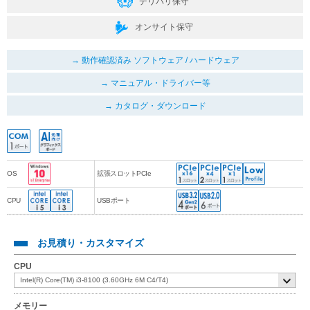
デリバリ保守
オンサイト保守
動作確認済み ソフトウェア / ハードウェア
マニュアル・ドライバー等
カタログ・ダウンロード
OS
拡張スロットPCIe
CPU
USBポート
お見積り・カスタマイズ
CPU
メモリー