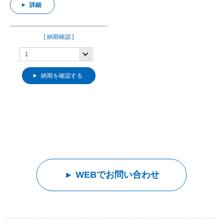
詳細
[ 納期確認 ]
納期を確認する
WEBでお問い合わせ