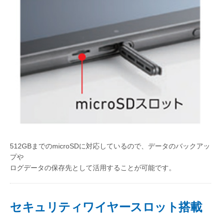
512GBまでのmicroSDに対応しているので、データのバックアッ
プや
ログデータの保存先として活用することが可能です。
セキュリティワイヤースロット搭載