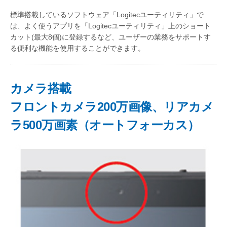
標準搭載しているソフトウェア「Logitecユーティリティ」で
は、よく使うアプリを「Logitecユーティリティ」上のショート
カット(最大8個)に登録するなど、ユーザーの業務をサポートす
る便利な機能を使用することができます。
カメラ搭載
フロントカメラ200万画像、リアカメ
ラ500万画素（オートフォーカス）