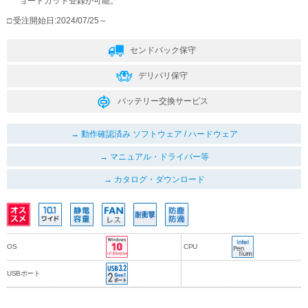
ョートカット登録が可能。
受注開始日:2024/07/25～
センドバック保守
デリバリ保守
バッテリー交換サービス
動作確認済み ソフトウェア / ハードウェア
マニュアル・ドライバー等
カタログ・ダウンロード
OS
CPU
USBポート