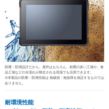
防塵・防滴設計だから、屋外はもちろん、粉塵の多い工場や、食
品工場などの水濡れが懸念される現場でも活用できます。
※本製品の防塵・防滴性能は 無破損・無故障を保証するものでは
ありません。
耐環境性能