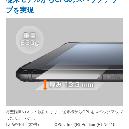
プを実現
薄型軽量のスリム設計のまま、従来機からCPUをスペックアップ
したモデルです。
LZ-WA10L（本機） CPU：Intel(R) Pentium(R) N6415