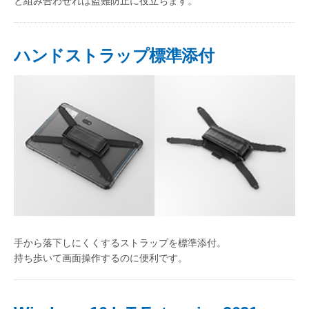
と組み合わせれば盗難防止に役立ちます。
ハンドストラップ標準添付
手から落下しにくくするストラップを標準添付。
持ち歩いて画面操作するのに便利です。