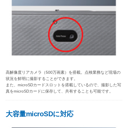
高解像度リアカメラ（500万画素）を搭載。点検業務など現場の
状況を鮮明に撮影することができます。
また、microSDカードスロットを搭載しているので、撮影した写
真をmicroSDカードに保存して、共有することも可能です。
大容量microSDに対応