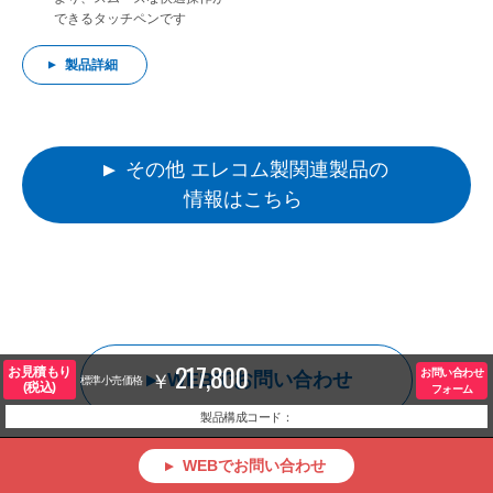
できるタッチペンです
製品詳細
その他 エレコム製関連製品の
情報はこちら
217,800
お見積もり
お問い合わせ
WEBでお問い合わせ
標準小売価格
(税込)
フォーム
製品構成コード：
WEBでお問い合わせ