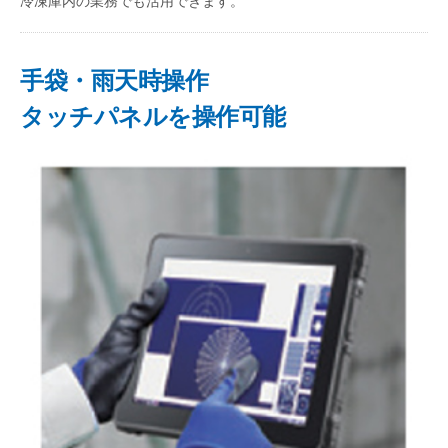
冷凍庫内の業務でも活用できます。
手袋・雨天時操作
タッチパネルを操作可能