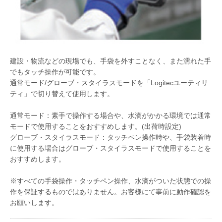
建設・物流などの現場でも、手袋を外すことなく、また濡れた手
でもタッチ操作が可能です。
通常モード/グローブ・スタイラスモードを「Logitecユーティリ
ティ」で切り替えて使用します。
通常モード：素手で操作する場合や、水滴がかかる環境では通常
モードで使用することをおすすめします。(出荷時設定)
グローブ・スタイラスモード：タッチペン操作時や、手袋装着時
に使用する場合はグローブ・スタイラスモードで使用することを
おすすめします。
※すべての手袋操作・タッチペン操作、水滴がついた状態での操
作を保証するものではありません。お客様にて事前に動作確認を
お願いします。