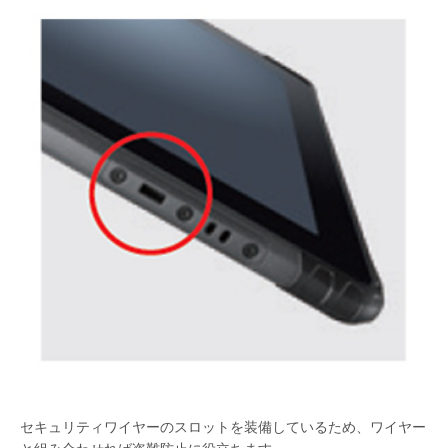
セキュリティワイヤーのスロットを装備しているため、ワイヤー